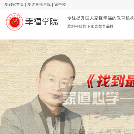
爱到家首页
|
爱道幸福学院
|
家中校
专注提升国人家庭幸福的教育机
爱到科技旗下家庭教育品牌