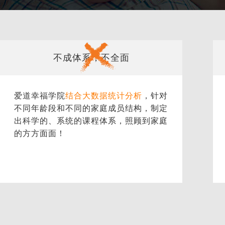

不成体系，不全面
爱道幸福学院
结合大数据统计分析
，针对
不同年龄段和不同的家庭成员结构，制定
出科学的、系统的课程体系，照顾到家庭
的方方面面！