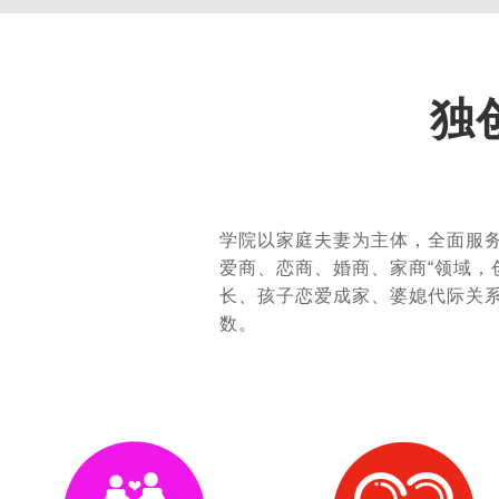
独
学院以家庭夫妻为主体，全面服务夫
爱商、恋商、婚商、家商“领域，
长、孩子恋爱成家、婆媳代际关
数。