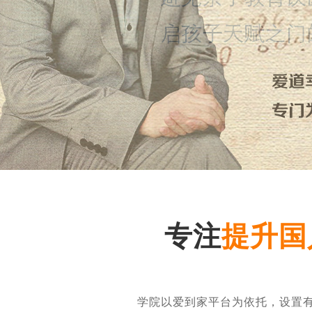
专注
提升国
学院以爱到家平台为依托，设置有