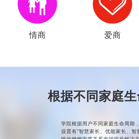


情商
爱商
根据不同家庭生
学院根据用户不同家庭生命周期，
设置有”智慧家长、优能家长、智