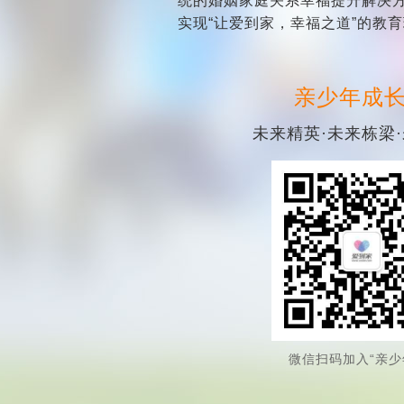
统的婚姻家庭关系幸福提升解决
实现“让爱到家，幸福之道”的教
亲少年成
未来精英·未来栋梁
微信扫码加入“亲少