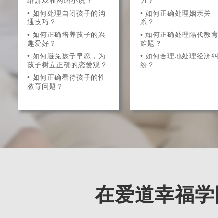
络游戏和网络小说？
力？
• 如何处理自闭孩子的沟
• 如何正确处理姻亲关
通技巧？
系？
• 如何正确培养孩子的兴
• 如何正确处理隔代教
趣爱好？
难题？
• 如何避免孩子早恋，为
• 如何合理地处理经济
孩子树立正确的恋爱观？
纷？
• 如何正确看待孩子的性
教育问题？
在爱道幸福学